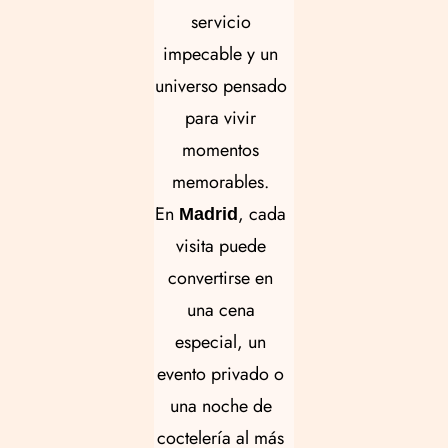
servicio
impecable y un
universo pensado
para vivir
momentos
memorables.
En
, cada
Madrid
visita puede
convertirse en
una cena
especial, un
evento privado o
una noche de
coctelería al más