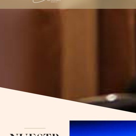
NUESTR