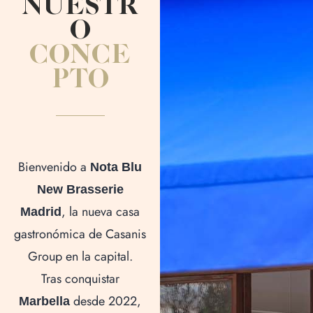
O
CONCE
PTO
Bienvenido a
Nota Blu
New Brasserie
, la nueva casa
Madrid
gastronómica de Casanis
Group en la capital.
Tras conquistar
desde 2022,
Marbella