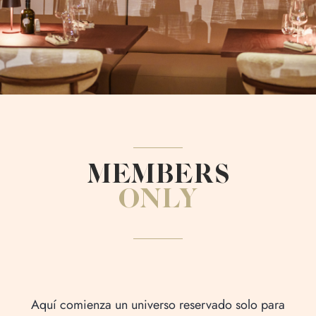
MEMBERS
ONLY
Aquí comienza un universo reservado solo para