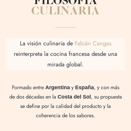
CULINARIA
La visión culinaria de
Fabián Cangas
reinterpreta la cocina francesa desde una
mirada global.
Formado entre
y
, y con más
Argentina
España
de dos décadas en la
, su propuesta
Costa del Sol
se define por la calidad del producto y la
coherencia de los sabores.