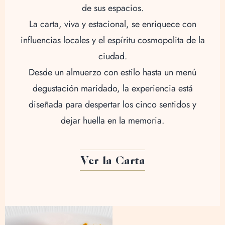
de sus espacios.
La carta, viva y estacional, se enriquece con
influencias locales y el espíritu cosmopolita de la
ciudad.
Desde un almuerzo con estilo hasta un menú
degustación maridado, la experiencia está
diseñada para despertar los cinco sentidos y
dejar huella en la memoria.
Ver la Carta