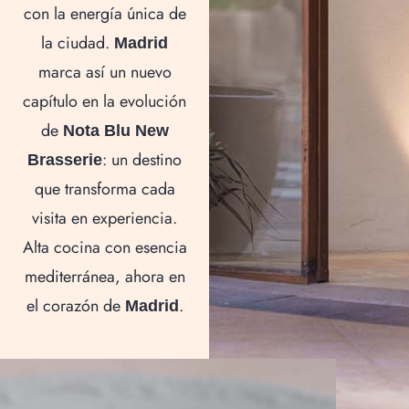
con la energía única de
la ciudad.
Madrid
marca así un nuevo
capítulo en la evolución
de
Nota Blu New
: un destino
Brasserie
que transforma cada
visita en experiencia.
Alta cocina con esencia
mediterránea, ahora en
el corazón de
.
Madrid