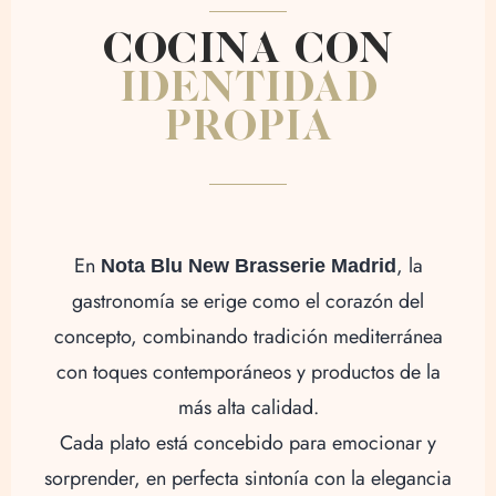
COCINA CON
IDENTIDAD
PROPIA
En
, la
Nota Blu New Brasserie Madrid
gastronomía se erige como el corazón del
concepto, combinando tradición mediterránea
con toques contemporáneos y productos de la
más alta calidad.
Cada plato está concebido para emocionar y
sorprender, en perfecta sintonía con la elegancia