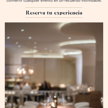
Reserva tu experiencia