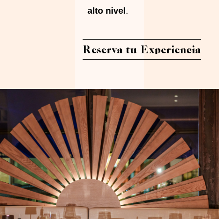
.
alto nivel
Reserva tu Experiencia