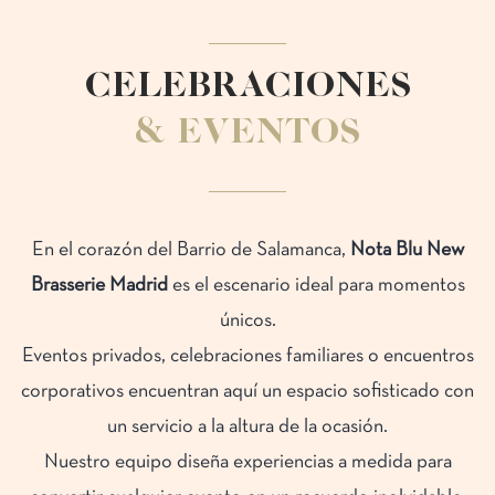
CELEBRACIONES
& EVENTOS
En el corazón del Barrio de Salamanca,
Nota Blu New
Brasserie Madrid
es el escenario ideal para momentos
únicos.
Eventos privados, celebraciones familiares o encuentros
corporativos encuentran aquí un espacio sofisticado con
un servicio a la altura de la ocasión.
Nuestro equipo diseña experiencias a medida para
convertir cualquier evento en un recuerdo inolvidable.