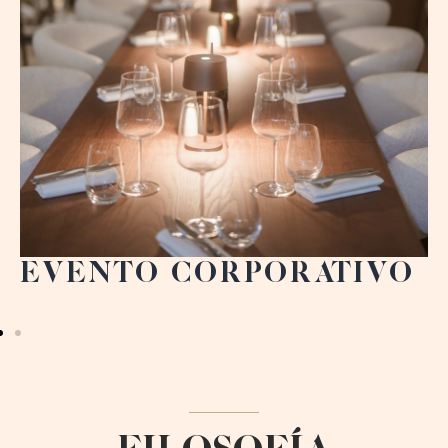
EVENTO CORPORATIVO
FILOSOFÍA