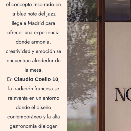
el concepto inspirado en
la blue note del jazz
llega a Madrid para
ofrecer una experiencia
donde armonía,
creatividad y emoción se
encuentran alrededor de
la mesa.
En
,
Claudio Coello 10
la tradición francesa se
reinventa en un entorno
donde el diseño
contemporáneo y la alta
gastronomía dialogan