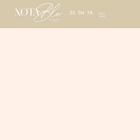
ES
EN
FR