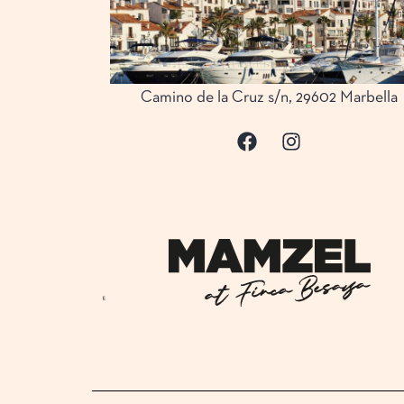
Camino de la Cruz s/n, 29602 Marbella