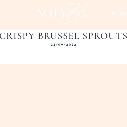
ES
EN
CRISPY BRUSSEL SPROUT
22/09/2022